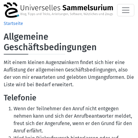
Direkt zum Inhalt
Startseite
Allgemeine
Geschäftsbedingungen
Mit einem kleinen Augenzwinkern findet sich hier eine
Auflistung der allgemeinen Geschäftsbedingungen, also
der von mir erwarteten und gelebten Umgangsformen. Die
Liste wird bei Bedarf erweitert.
Telefonie
Wenn der Teilnehmer den Anruf nicht entgegen
nehmen kann und sich der Anrufbeantworter meldet,
freut sich der Angerufene, wenn er den Grund für den
Anruf erfährt.