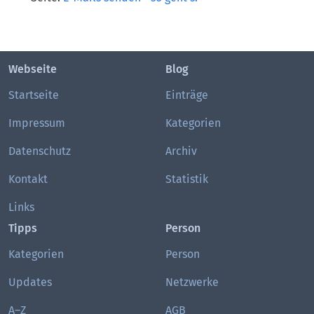
Webseite
Blog
Startseite
Einträge
Impressum
Kategorien
Datenschutz
Archiv
Kontakt
Statistik
Links
Tipps
Person
Kategorien
Person
Updates
Netzwerke
A–Z
AGB