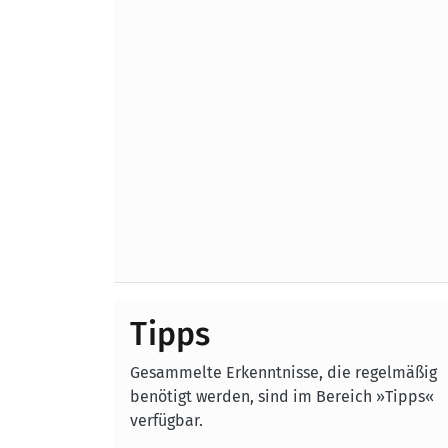
Tipps
Gesammelte Erkenntnisse, die regelmäßig
benötigt werden, sind im Bereich »Tipps«
verfügbar.