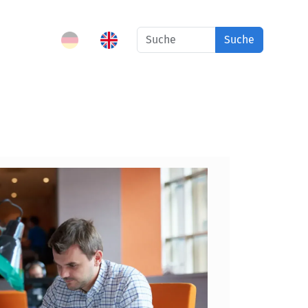
Suche