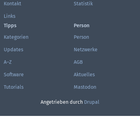
Kontakt
Statistik
Links
Tipps
Person
Kategorien
Person
Updates
Netzwerke
A–Z
AGB
Software
Aktuelles
Tutorials
Mastodon
Angetrieben durch
Drupal