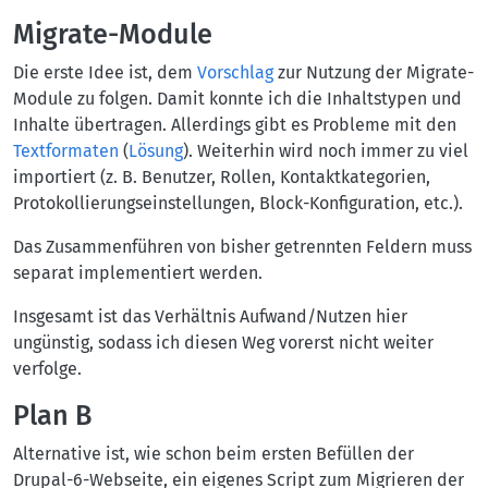
Migrate-Module
Die erste Idee ist, dem
Vorschlag
zur Nutzung der Migrate-
Module zu folgen. Damit konnte ich die Inhaltstypen und
Inhalte übertragen. Allerdings gibt es Probleme mit den
Textformaten
(
Lösung
). Weiterhin wird noch immer zu viel
importiert (z. B. Benutzer, Rollen, Kontaktkategorien,
Protokollierungseinstellungen, Block-Konfiguration, etc.).
Das Zusammenführen von bisher getrennten Feldern muss
separat implementiert werden.
Insgesamt ist das Verhältnis Aufwand/Nutzen hier
ungünstig, sodass ich diesen Weg vorerst nicht weiter
verfolge.
Plan B
Alternative ist, wie schon beim ersten Befüllen der
Drupal-6-Webseite, ein eigenes Script zum Migrieren der