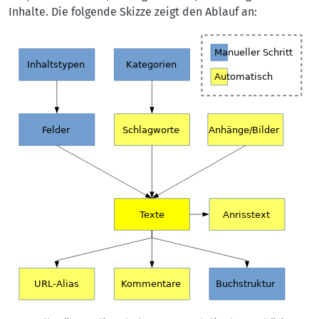
Inhalte. Die folgende Skizze zeigt den Ablauf an: