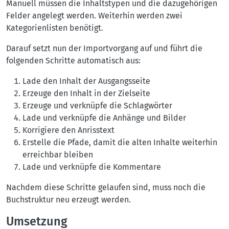
Manuell müssen die Inhaltstypen und die dazugehörigen
Felder angelegt werden. Weiterhin werden zwei
Kategorienlisten benötigt.
Darauf setzt nun der Importvorgang auf und führt die
folgenden Schritte automatisch aus:
Lade den Inhalt der Ausgangsseite
Erzeuge den Inhalt in der Zielseite
Erzeuge und verknüpfe die Schlagwörter
Lade und verknüpfe die Anhänge und Bilder
Korrigiere den Anrisstext
Erstelle die Pfade, damit die alten Inhalte weiterhin
erreichbar bleiben
Lade und verknüpfe die Kommentare
Nachdem diese Schritte gelaufen sind, muss noch die
Buchstruktur neu erzeugt werden.
Umsetzung