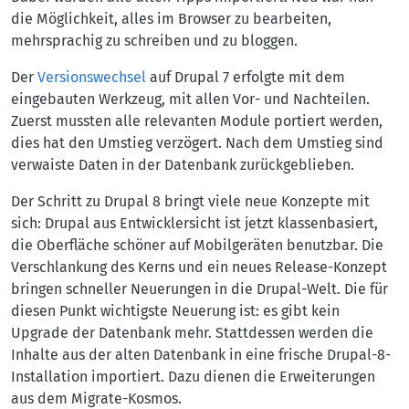
die Möglichkeit, alles im Browser zu bearbeiten,
mehrsprachig zu schreiben und zu bloggen.
Der
Versionswechsel
auf Drupal 7 erfolgte mit dem
eingebauten Werkzeug, mit allen Vor- und Nachteilen.
Zuerst mussten alle relevanten Module portiert werden,
dies hat den Umstieg verzögert. Nach dem Umstieg sind
verwaiste Daten in der Datenbank zurückgeblieben.
Der Schritt zu Drupal 8 bringt viele neue Konzepte mit
sich: Drupal aus Entwicklersicht ist jetzt klassenbasiert,
die Oberfläche schöner auf Mobilgeräten benutzbar. Die
Verschlankung des Kerns und ein neues Release-Konzept
bringen schneller Neuerungen in die Drupal-Welt. Die für
diesen Punkt wichtigste Neuerung ist: es gibt kein
Upgrade der Datenbank mehr. Stattdessen werden die
Inhalte aus der alten Datenbank in eine frische Drupal-8-
Installation importiert. Dazu dienen die Erweiterungen
aus dem Migrate-Kosmos.