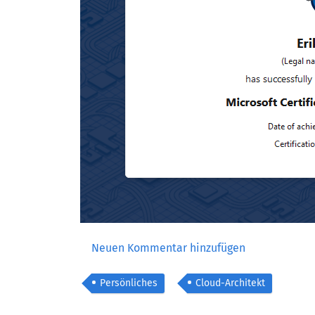
Neuen Kommentar hinzufügen
Persönliches
Cloud-Architekt