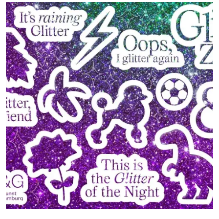
Bilder