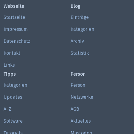
Webseite
Blog
Startseite
Einträge
Impressum
Kategorien
Datenschutz
Archiv
Kontakt
Statistik
Links
Tipps
Person
Kategorien
Person
Updates
Netzwerke
A–Z
AGB
Software
Aktuelles
Tutorials
Mastodon