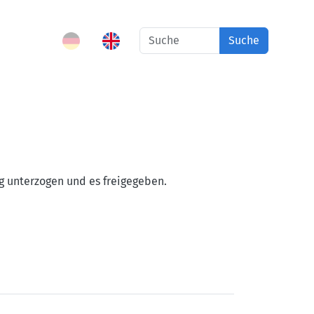
Suche
g unterzogen und es freigegeben.