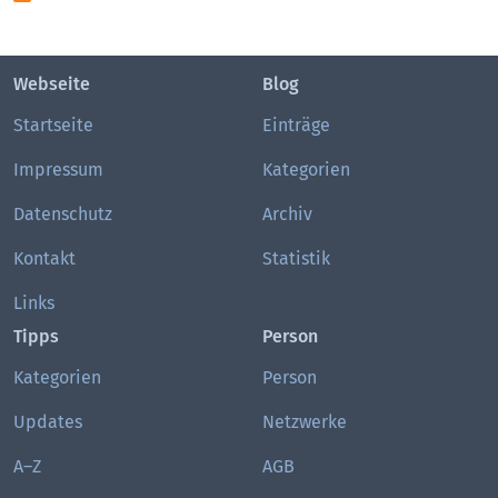
Webseite
Blog
Startseite
Einträge
Impressum
Kategorien
Datenschutz
Archiv
Kontakt
Statistik
Links
Tipps
Person
Kategorien
Person
Updates
Netzwerke
A–Z
AGB