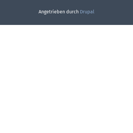
Angetrieben durch
Drupal