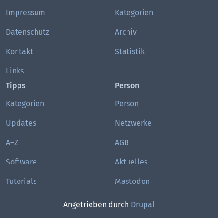
Impressum
Kategorien
Datenschutz
Archiv
Kontakt
Statistik
Links
Tipps
Person
Kategorien
Person
Updates
Netzwerke
A–Z
AGB
Software
Aktuelles
Tutorials
Mastodon
Angetrieben durch
Drupal