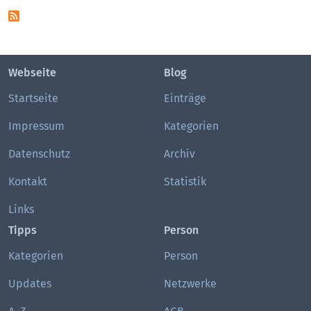
Webseite
Blog
Startseite
Einträge
Impressum
Kategorien
Datenschutz
Archiv
Kontakt
Statistik
Links
Tipps
Person
Kategorien
Person
Updates
Netzwerke