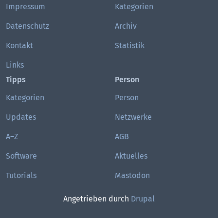
Impressum
Kategorien
Datenschutz
Archiv
Kontakt
Statistik
Links
Tipps
Person
Kategorien
Person
Updates
Netzwerke
A–Z
AGB
Software
Aktuelles
Tutorials
Mastodon
Angetrieben durch
Drupal