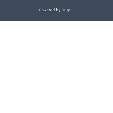
Powered by
Drupal