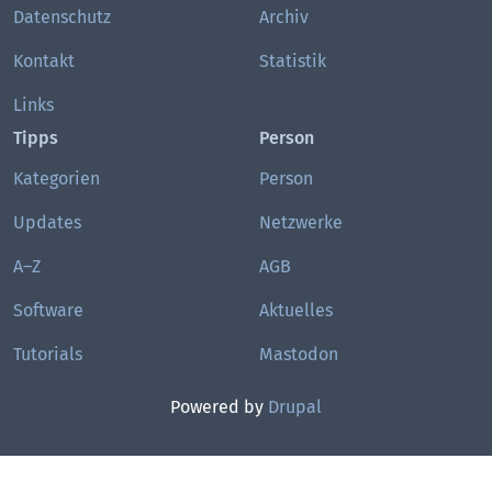
Datenschutz
Archiv
Kontakt
Statistik
Links
Tipps
Person
Kategorien
Person
Updates
Netzwerke
A–Z
AGB
Software
Aktuelles
Tutorials
Mastodon
Powered by
Drupal