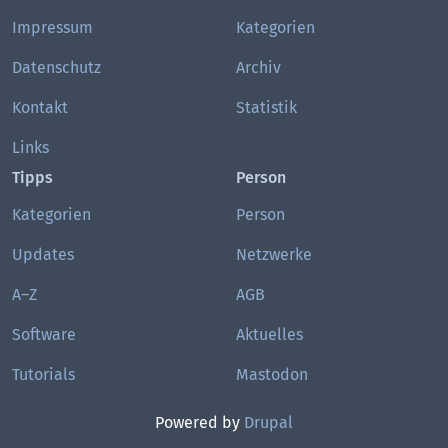
Impressum
Kategorien
Datenschutz
Archiv
Kontakt
Statistik
Links
Tipps
Person
Kategorien
Person
Updates
Netzwerke
A–Z
AGB
Software
Aktuelles
Tutorials
Mastodon
Powered by
Drupal