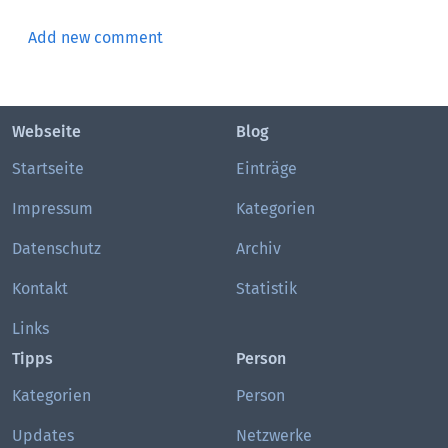
Add new comment
Webseite
Blog
Startseite
Einträge
Impressum
Kategorien
Datenschutz
Archiv
Kontakt
Statistik
Links
Tipps
Person
Kategorien
Person
Updates
Netzwerke