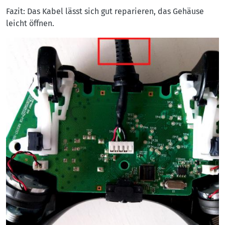
Fazit: Das Kabel lässt sich gut reparieren, das Gehäuse
leicht öffnen.
Bilder