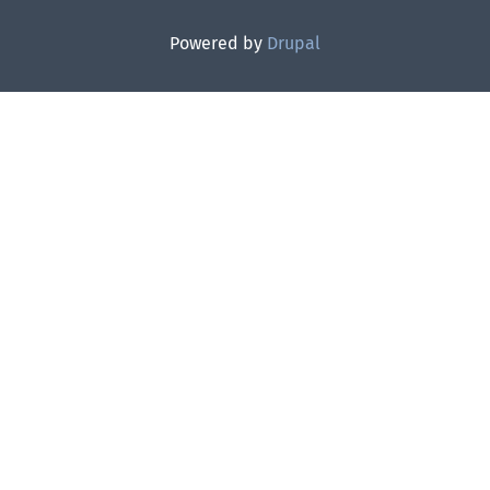
Powered by
Drupal