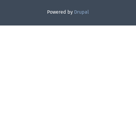
Powered by
Drupal