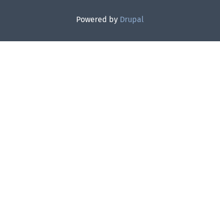
Powered by
Drupal