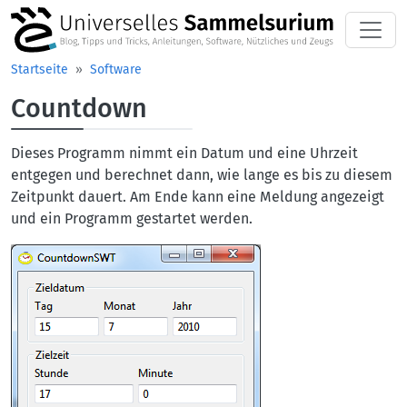
Direkt zum Inhalt
Startseite
Software
Countdown
Dieses Programm nimmt ein Datum und eine Uhrzeit
entgegen und berechnet dann, wie lange es bis zu diesem
Zeitpunkt dauert. Am Ende kann eine Meldung angezeigt
und ein Programm gestartet werden.