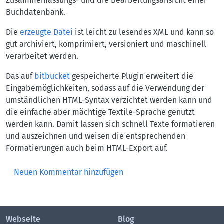
Zusammenfassungs- und die Bearbeitungsansicht einer
Buchdatenbank.
Die
erzeugte Datei
ist leicht zu lesendes XML und kann so
gut archiviert, komprimiert, versioniert und maschinell
verarbeitet werden.
Das auf
bitbucket
gespeicherte Plugin erweitert die
Eingabemöglichkeiten, sodass auf die Verwendung der
umständlichen HTML-Syntax verzichtet werden kann und
die einfache aber mächtige Textile-Sprache genutzt
werden kann. Damit lassen sich schnell Texte formatieren
und auszeichnen und weisen die entsprechenden
Formatierungen auch beim HTML-Export auf.
Neuen Kommentar hinzufügen
Webseite
Blog