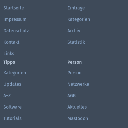
Startseite
Einträge
Impressum
Kategorien
Datenschutz
Archiv
Kontakt
Statistik
Links
Tipps
Person
Kategorien
Person
Updates
Netzwerke
A–Z
AGB
Software
Aktuelles
Tutorials
Mastodon