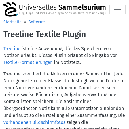
Direkt zum Inhalt
Startseite
Software
Treeline Textile Plugin
Treeline
ist eine Anwendung, die das Speichern von
Notizen erlaubt. Dieses Plugin erlaubt die Eingabe von
Textile-Formatierungen
im Notiztext.
Treeline speichert die Notizen in einer Baumstuktur. Jede
Notiz gehört zu einer Klasse, die festlegt, welche Felder in
einer Notiz vorhanden sein können. Damit lassen sich
beispielsweise Bücherlisten, Aufgabenverwaltung oder
Kontaktlisten speichern. Die Ansicht einer
übergeordneten Notiz kann alle Unternotizen einblenden
und erlaubt so die Erstellung einer Zusammenfassung. Die
vorhandenen Bildschirmfotos
zeigen die