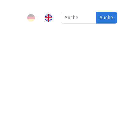
Suche