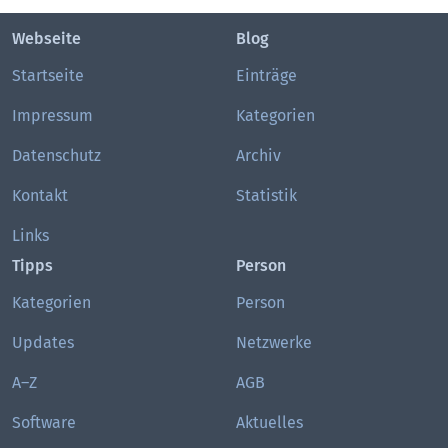
Webseite
Blog
Startseite
Einträge
Impressum
Kategorien
Datenschutz
Archiv
Kontakt
Statistik
Links
Tipps
Person
Kategorien
Person
Updates
Netzwerke
A–Z
AGB
Software
Aktuelles