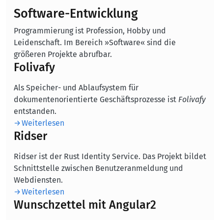
Software-Entwicklung
Programmierung ist Profession, Hobby und
Leidenschaft. Im Bereich »Software« sind die
größeren Projekte abrufbar.
Folivafy
Als Speicher- und Ablaufsystem für
dokumentenorientierte Geschäftsprozesse ist
Folivafy
entstanden.
Weiterlesen
Ridser
Ridser ist der Rust Identity Service. Das Projekt bildet
Schnittstelle zwischen Benutzeranmeldung und
Webdiensten.
Weiterlesen
Wunschzettel mit Angular2