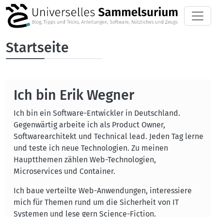
Direkt zum Inhalt
Startseite
Ich bin Erik Wegner
Ich bin ein Software-Entwickler in Deutschland.
Gegenwärtig arbeite ich als Product Owner,
Softwarearchitekt und Technical lead. Jeden Tag lerne
und teste ich neue Technologien. Zu meinen
Hauptthemen zählen Web-Technologien,
Microservices und Container.
Ich baue verteilte Web-Anwendungen, interessiere
mich für Themen rund um die Sicherheit von IT
Systemen und lese gern Science-Fiction.