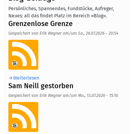
Persönliches, Spannendes, Fundstücke, Aufreger,
Neues: all das findet Platz im Bereich »Blog«.
Grenzenlose Grenze
Gespeichert von
Erik Wegner
am/um
So., 26.07.2026 - 20:54
Aufmacherbild
Weiterlesen
Sam Neill gestorben
Gespeichert von
Erik Wegner
am/um
Mo., 13.07.2026 - 15:10
Aufmacherbild