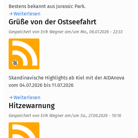
Bestens bekannt aus Jurassic Park.
Weiterlesen
Grüße von der Ostseefahrt
Gespeichert von
Erik Wegner
am/um
Mo., 06.07.2026 - 22:33
Aufmacherbild
Skandinavische Highlights ab Kiel mit der AIDAnova
vom 04.07.2026 bis 11.07.2026
Weiterlesen
Hitzewarnung
Gespeichert von
Erik Wegner
am/um
Sa., 27.06.2026 - 10:16
Aufmacherbild