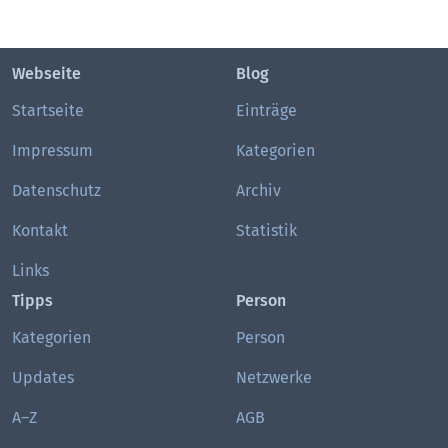
Webseite
Blog
Startseite
Einträge
Impressum
Kategorien
Datenschutz
Archiv
Kontakt
Statistik
Links
Tipps
Person
Kategorien
Person
Updates
Netzwerke
A–Z
AGB