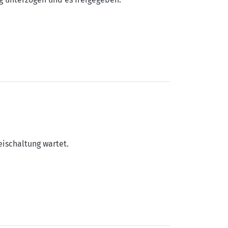
eischaltung wartet.