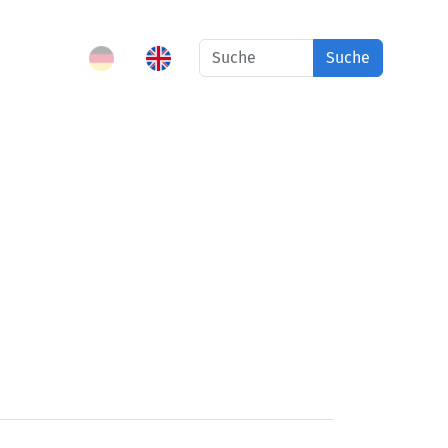
Suche