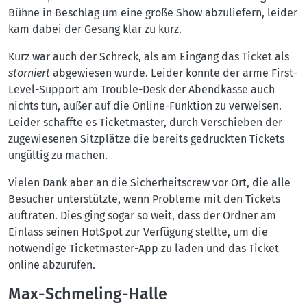
Bühne in Beschlag um eine große Show abzuliefern, leider
kam dabei der Gesang klar zu kurz.
Kurz war auch der Schreck, als am Eingang das Ticket als
storniert
abgewiesen wurde. Leider konnte der arme First-
Level-Support am Trouble-Desk der Abendkasse auch
nichts tun, außer auf die Online-Funktion zu verweisen.
Leider schaffte es Ticketmaster, durch Verschieben der
zugewiesenen Sitzplätze die bereits gedruckten Tickets
ungültig zu machen.
Vielen Dank aber an die Sicherheitscrew vor Ort, die alle
Besucher unterstützte, wenn Probleme mit den Tickets
auftraten. Dies ging sogar so weit, dass der Ordner am
Einlass seinen HotSpot zur Verfügung stellte, um die
notwendige Ticketmaster-App zu laden und das Ticket
online abzurufen.
Max-Schmeling-Halle