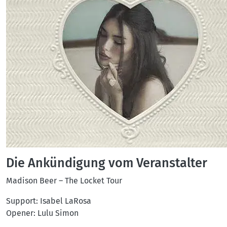
Die Ankündigung vom Veranstalter
Madison Beer – The Locket Tour
Support: Isabel LaRosa
Opener: Lulu Simon