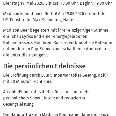
Dienstag 19. Mai 2026, Einlass: 18:30 Uhr, Beginn: 19:30 Uhr
Madison kommt nach Berlin! Am 19.05.2026 erobert der
US-Popstar die Max-Schmeling-Halle.
Madison Beer begeistert mit ihrer einzigartigen Stimme,
ehrlichen Lyrics und einer energiegeladenen
Bühnenpräsenz. Bei ihrem Konzert verbindet sie Balladen
mit modernen Pop-Sounds und schafft eine Atmosphäre,
die unter die Haut geht.
Die persönlichen Erlebnisse
Die Eröffnung durch Lulu Simon war toller Gesang, dafür
mit 20 Minuten recht kurz.
Anschließend trat Isabel LaRosa auf, mit mehr
persönlichem Show-Einsatz und reduzierter
Gesangsleistung.
Die Hauptattraktion Madison Beer nahm dann die ganze