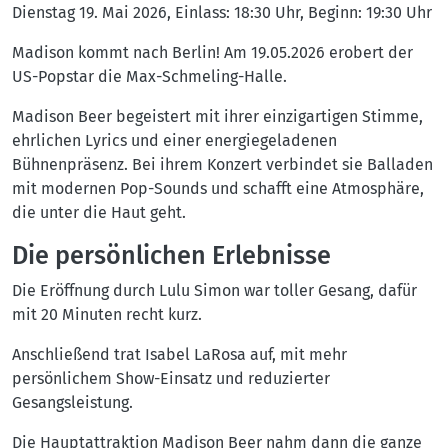
Dienstag 19. Mai 2026, Einlass: 18:30 Uhr, Beginn: 19:30 Uhr
Madison kommt nach Berlin! Am 19.05.2026 erobert der
US-Popstar die Max-Schmeling-Halle.
Madison Beer begeistert mit ihrer einzigartigen Stimme,
ehrlichen Lyrics und einer energiegeladenen
Bühnenpräsenz. Bei ihrem Konzert verbindet sie Balladen
mit modernen Pop-Sounds und schafft eine Atmosphäre,
die unter die Haut geht.
Die persönlichen Erlebnisse
Die Eröffnung durch Lulu Simon war toller Gesang, dafür
mit 20 Minuten recht kurz.
Anschließend trat Isabel LaRosa auf, mit mehr
persönlichem Show-Einsatz und reduzierter
Gesangsleistung.
Die Hauptattraktion Madison Beer nahm dann die ganze