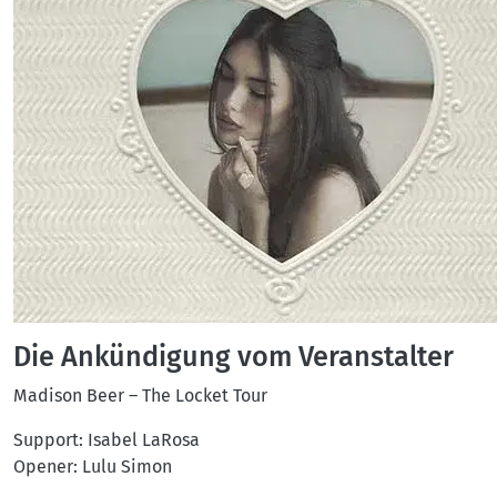
Die Ankündigung vom Veranstalter
Madison Beer – The Locket Tour
Support: Isabel LaRosa
Opener: Lulu Simon