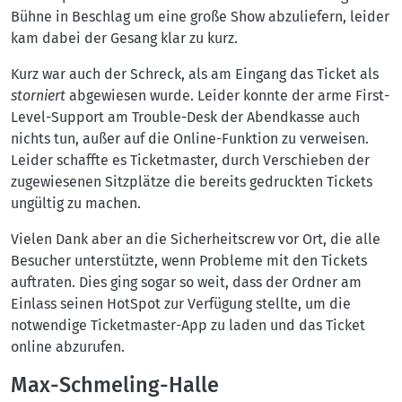
Bühne in Beschlag um eine große Show abzuliefern, leider
kam dabei der Gesang klar zu kurz.
Kurz war auch der Schreck, als am Eingang das Ticket als
storniert
abgewiesen wurde. Leider konnte der arme First-
Level-Support am Trouble-Desk der Abendkasse auch
nichts tun, außer auf die Online-Funktion zu verweisen.
Leider schaffte es Ticketmaster, durch Verschieben der
zugewiesenen Sitzplätze die bereits gedruckten Tickets
ungültig zu machen.
Vielen Dank aber an die Sicherheitscrew vor Ort, die alle
Besucher unterstützte, wenn Probleme mit den Tickets
auftraten. Dies ging sogar so weit, dass der Ordner am
Einlass seinen HotSpot zur Verfügung stellte, um die
notwendige Ticketmaster-App zu laden und das Ticket
online abzurufen.
Max-Schmeling-Halle