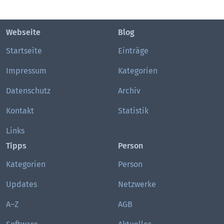
Webseite
Blog
Startseite
Einträge
Impressum
Kategorien
Datenschutz
Archiv
Kontakt
Statistik
Links
Tipps
Person
Kategorien
Person
Updates
Netzwerke
A–Z
AGB