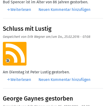
Bud Spencer ist im Alter von 86 Jahren gestorben.
über Bud Spencer gestorben
Weiterlesen
Neuen Kommentar hinzufügen
Schluss mit Lustig
Gespeichert von
Erik Wegner
am/um
Do., 25.02.2016 - 07:08
Aufmacherbild
Am Dienstag ist Peter Lustig gestorben.
über Schluss mit Lustig
Weiterlesen
Neuen Kommentar hinzufügen
George Gaynes gestorben