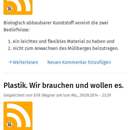
Biologisch abbaubarer Kunststoff vereint die zwei
Bedürfnisse:
ein leichtes und flexibles Material zu haben und
nicht zum Anwachsen des Müllberges beizutragen.
über Kompostierbares Plastik
Weiterlesen
Neuen Kommentar hinzufügen
Plastik. Wir brauchen und wollen es.
Gespeichert von
Erik Wegner
am/um
Mo., 29.09.2014 - 23:39
Aufmacherbild