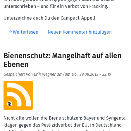
unterschrieben – und für ein Verbot von Fracking.
Unterzeichne auch Du den Campact-Appell.
über Jetzt Fracking verhindern
Weiterlesen
Neuen Kommentar hinzufügen
Bienenschutz: Mangelhaft auf allen
Ebenen
Gespeichert von
Erik Wegner
am/um
Do., 29.08.2013 - 22:19
Aufmacherbild
Nicht alle wollen die Biene schützen: Bayer und Syngenta
klagen gegen das Pestizidverbot der EU, in Deutschland