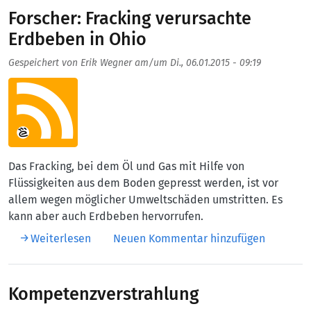
Forscher: Fracking verursachte
Erdbeben in Ohio
Gespeichert von
Erik Wegner
am/um
Di., 06.01.2015 - 09:19
Aufmacherbild
Das Fracking, bei dem Öl und Gas mit Hilfe von
Flüssigkeiten aus dem Boden gepresst werden, ist vor
allem wegen möglicher Umweltschäden umstritten. Es
kann aber auch Erdbeben hervorrufen.
über Forscher: Fracking verursachte Erdbeb
Weiterlesen
Neuen Kommentar hinzufügen
Kompetenzverstrahlung