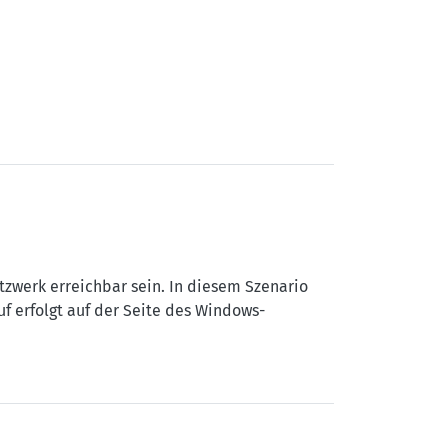
zwerk erreichbar sein. In diesem Szenario
uf erfolgt auf der Seite des Windows-