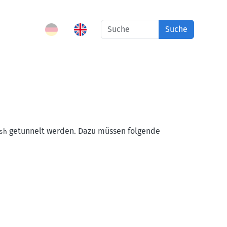
Suche
getunnelt werden. Dazu müssen folgende
sh