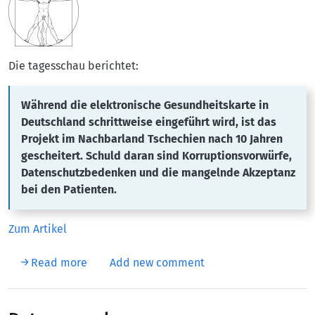
Die tagesschau berichtet:
Während die elektronische Gesundheitskarte in
Deutschland schrittweise eingeführt wird, ist das
Projekt im Nachbarland Tschechien nach 10 Jahren
gescheitert. Schuld daran sind Korruptionsvorwürfe,
Datenschutzbedenken und die mangelnde Akzeptanz
bei den Patienten.
Zum Artikel
about Tschechien schafft elektronische Gesu
Read more
Add new comment