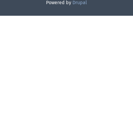
Powered by
Drupal