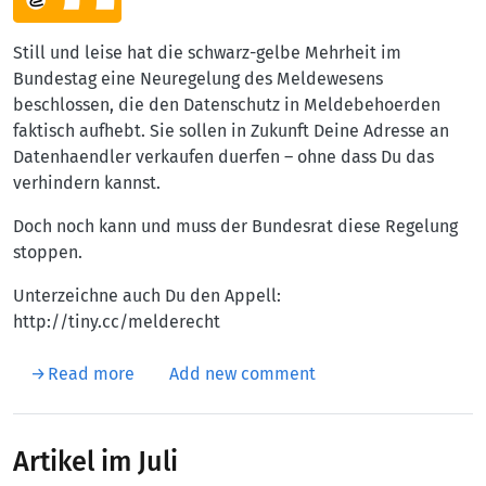
Still und leise hat die schwarz-gelbe Mehrheit im
Bundestag eine Neuregelung des Meldewesens
beschlossen, die den Datenschutz in Meldebehoerden
faktisch aufhebt. Sie sollen in Zukunft Deine Adresse an
Datenhaendler verkaufen duerfen – ohne dass Du das
verhindern kannst.
Doch noch kann und muss der Bundesrat diese Regelung
stoppen.
Unterzeichne auch Du den Appell:
http://tiny.cc/melderecht
about Schwarz-Gelb macht Deine Daten zur 
Read more
Add new comment
Artikel im Juli