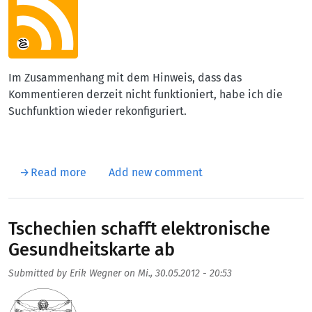
Im Zusammenhang mit dem Hinweis, dass das
Kommentieren derzeit nicht funktioniert, habe ich die
Suchfunktion wieder rekonfiguriert.
about Webseite neu gestaltet (2)
Read more
Add new comment
Tschechien schafft elektronische
Gesundheitskarte ab
Submitted by
Erik Wegner
on
Mi., 30.05.2012 - 20:53
Aufmacherbild