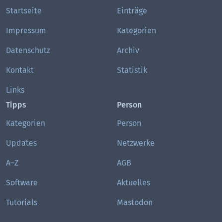
Startseite
Einträge
Impressum
Kategorien
Datenschutz
Archiv
Kontakt
Statistik
Links
Tipps
Person
Kategorien
Person
Updates
Netzwerke
A–Z
AGB
Software
Aktuelles
Tutorials
Mastodon