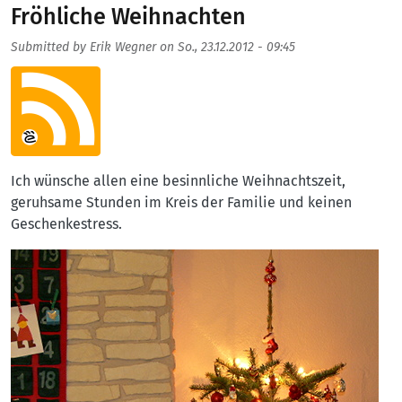
Fröhliche Weihnachten
Submitted by
Erik Wegner
on
So., 23.12.2012 - 09:45
Aufmacherbild
Ich wünsche allen eine besinnliche Weihnachtszeit,
geruhsame Stunden im Kreis der Familie und keinen
Geschenkestress.