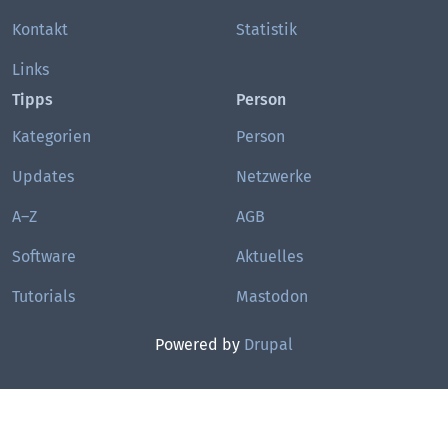
Kontakt
Statistik
Links
Tipps
Person
Kategorien
Person
Updates
Netzwerke
A–Z
AGB
Software
Aktuelles
Tutorials
Mastodon
Powered by
Drupal