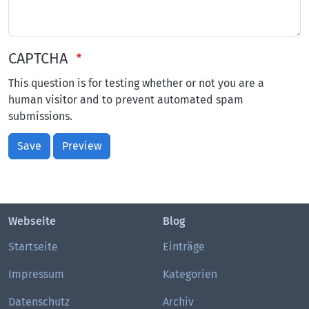
CAPTCHA
This question is for testing whether or not you are a
human visitor and to prevent automated spam
submissions.
Save
Preview
Webseite
Blog
Startseite
Einträge
Impressum
Kategorien
Datenschutz
Archiv