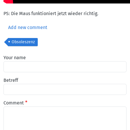
PS: Die Maus funktioniert jetzt wieder richtig.
Add new comment
Obsoleszenz
Your name
Betreff
Comment