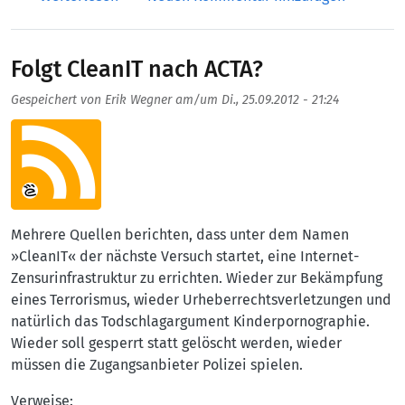
Folgt CleanIT nach ACTA?
Gespeichert von
Erik Wegner
am/um
Di., 25.09.2012 - 21:24
Aufmacherbild
Mehrere Quellen berichten, dass unter dem Namen
»CleanIT« der nächste Versuch startet, eine Internet-
Zensurinfrastruktur zu errichten. Wieder zur Bekämpfung
eines Terrorismus, wieder Urheberrechtsverletzungen und
natürlich das Todschlagargument Kinderpornographie.
Wieder soll gesperrt statt gelöscht werden, wieder
müssen die Zugangsanbieter Polizei spielen.
Verweise: