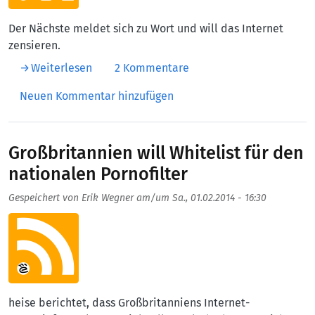
Der Nächste meldet sich zu Wort und will das Internet
zensieren.
über Der nächste Blockierer
Weiterlesen
2 Kommentare
Neuen Kommentar hinzufügen
Großbritannien will Whitelist für den
nationalen Pornofilter
Gespeichert von
Erik Wegner
am/um
Sa., 01.02.2014 - 16:30
Aufmacherbild
heise berichtet, dass Großbritanniens Internet-